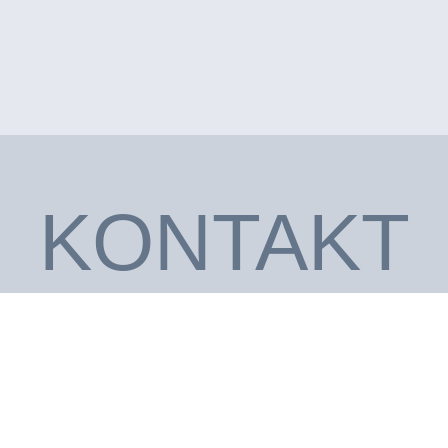
KONTAKT