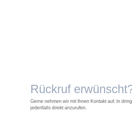
Rückruf erwünscht
Gerne nehmen wir mit Ihnen Kontakt auf. In dri
jedenfalls direkt anzurufen.